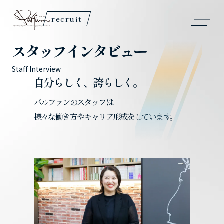
recruit
スタッフインタビュー
自分らしく、誇らしく。
パルファンのスタッフは
様々な働き方やキャリア形成をしています。