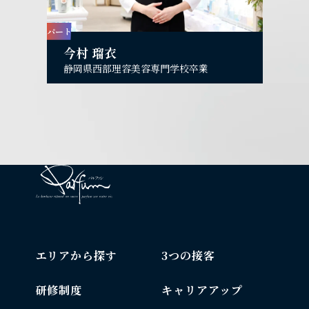
パート
今村 瑠衣
静岡県西部理容美容専門学校卒業
エリアから探す
3つの接客
研修制度
キャリアアップ