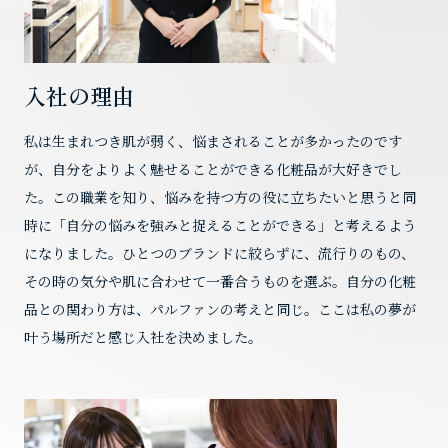
入社の理由
私は生まれつき肌が弱く、悩まされることが多かったのです
が、自分をよりよく魅せることができる化粧品が大好きでし
た。この職業を知り、悩みを持つ方の役に立ちたいと思うと同
時に「自分の悩みを強みと捉えることができる」と考えるよう
になりました。ひとつのブランドに絞らずに、流行りのもの、
その時の気分や肌に合わせて一番合うものを選ぶ。自分の化粧
品との関わり方は、パルファンの考えと同じ。ここは私の夢が
叶う場所だと感じ入社を決めました。