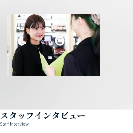
スタッフインタビュー