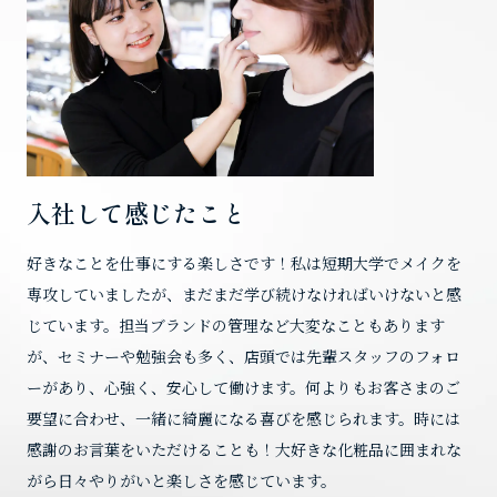
入社して感じたこと
好きなことを仕事にする楽しさです！私は短期大学でメイクを
専攻していましたが、まだまだ学び続けなければいけないと感
じています。担当ブランドの管理など大変なこともあります
が、セミナーや勉強会も多く、店頭では先輩スタッフのフォロ
ーがあり、心強く、安心して働けます。何よりもお客さまのご
要望に合わせ、一緒に綺麗になる喜びを感じられます。時には
感謝のお言葉をいただけることも！大好きな化粧品に囲まれな
がら日々やりがいと楽しさを感じています。