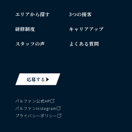
エリアから探す
3つの接客
研修制度
キャリアアップ
スタッフの声
よくある質問
応募する
パルファン公式HP
パルファンInstagram
プライバシーポリシー